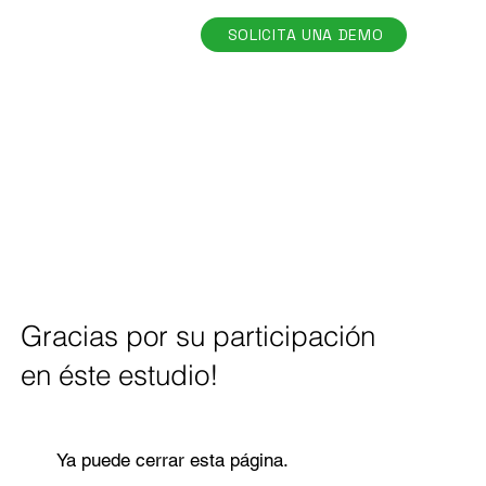
SOLICITA UNA DEMO
Gracias por su participación
en éste estudio!
Ya puede cerrar esta página.