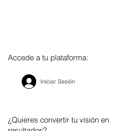
Accede a tu plataforma:
Iniciar Sesión
¿Quieres convertir tu visión en
resultados?